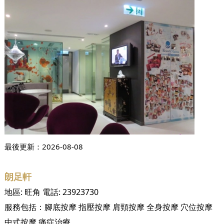
最後更新：
2026-08-08
朗足軒
地區:
旺角
電話:
23923730
服務包括：
腳底按摩
指壓按摩
肩頸按摩
全身按摩
穴位按摩
中式按摩
痛症治療