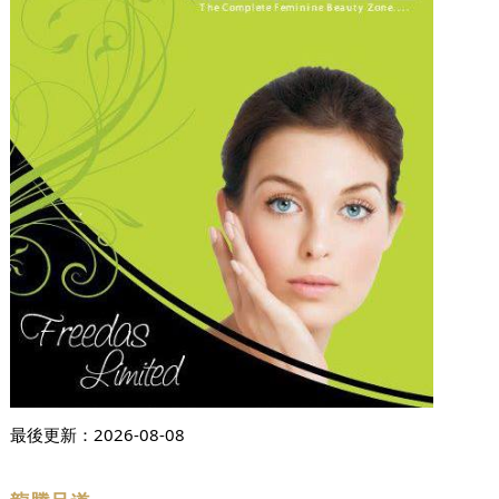
最後更新：
2026-08-08