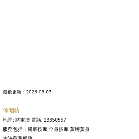
最後更新：
2026-08-07
休閒坊
地區:
將軍澳
電話:
23350557
服務包括：
腳底按摩
全身按摩
蒸腳蒸身
古法薰蒸服務