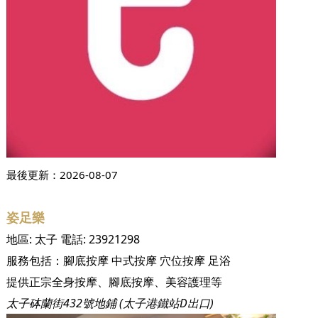
最後更新：
2026-08-07
姿足樂
地區:
太子
電話:
23921298
服務包括：
腳底按摩
中式按摩
穴位按摩
足浴
提供正宗全身按摩、腳底按摩、美容護理等
太子砵蘭街432號地鋪 (太子港鐵站D出口)