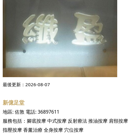
最後更新：
2026-08-07
新億足堂
地區:
佐敦
電話:
36897611
服務包括：
腳底按摩
中式按摩
反射療法
推油按摩
肩頸按摩
指壓按摩
香薰治療
全身按摩
穴位按摩