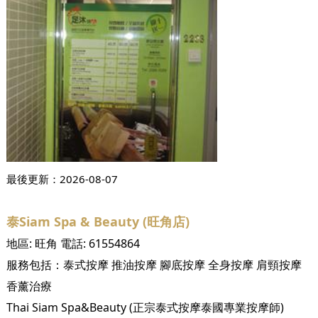
最後更新：
2026-08-07
泰Siam Spa & Beauty (旺角店)
地區:
旺角
電話:
61554864
服務包括：
泰式按摩
推油按摩
腳底按摩
全身按摩
肩頸按摩
香薰治療
Thai Siam Spa&Beauty (正宗泰式按摩泰國專業按摩師)