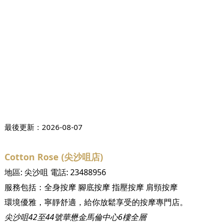
最後更新：
2026-08-07
Cotton Rose (尖沙咀店)
地區:
尖沙咀
電話:
23488956
服務包括：
全身按摩
腳底按摩
指壓按摩
肩頸按摩
環境優雅，寧靜舒適，給你放鬆享受的按摩專門店。
尖沙咀42至44號華懋金馬倫中心6樓全層