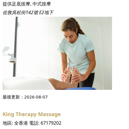
提供足底按摩, 中式按摩
佐敦吳松街142號 E2地下
最後更新：
2026-08-07
King Therapy Massage
地區:
全香港
電話:
67179202