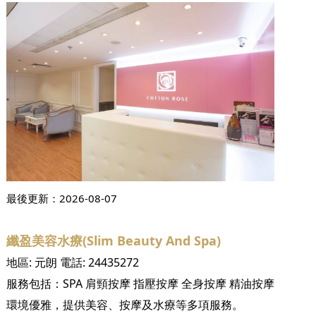
最後更新：
2026-08-07
纖盈美容水療(Slim Beauty And Spa)
地區:
元朗
電話:
24435272
服務包括：
SPA
肩頸按摩
指壓按摩
全身按摩
精油按摩
環境優雅，提供美容、按摩及水療等多項服務。