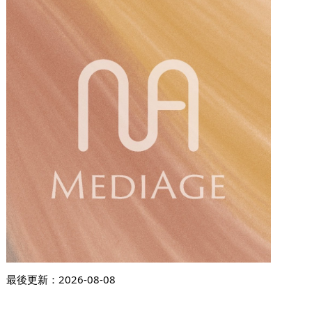
最後更新：
2026-08-08