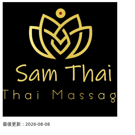
最後更新：
2026-08-08