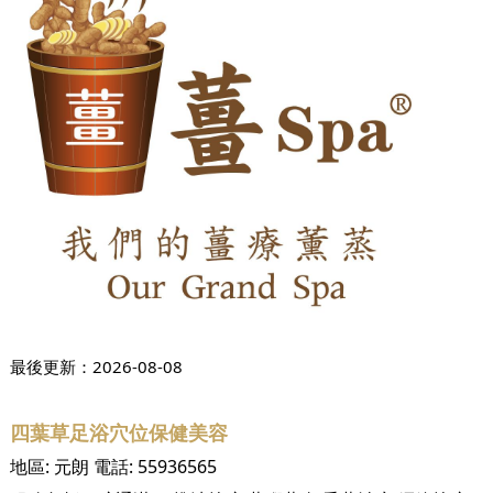
最後更新：
2026-08-08
四葉草足浴穴位保健美容
地區:
元朗
電話:
55936565