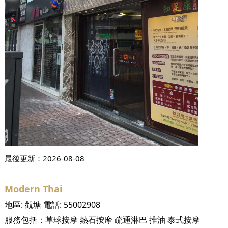
最後更新：
2026-08-08
Modern Thai
地區:
觀塘
電話:
55002908
服務包括：
草球按摩
熱石按摩
疏通淋巴
推油
泰式按摩