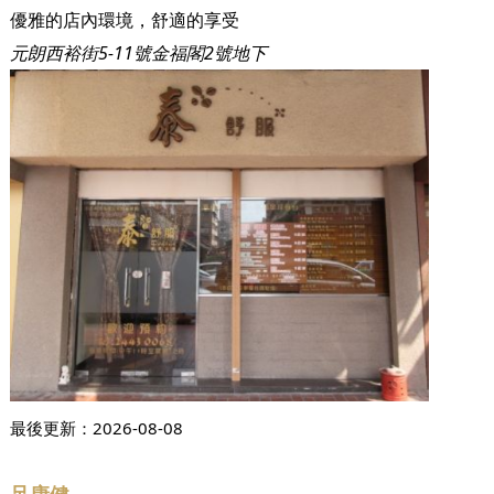
優雅的店內環境，舒適的享受
元朗西裕街5-11號金福閣2號地下
最後更新：
2026-08-08