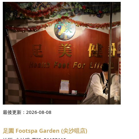
最後更新：
2026-08-08
足園 Footspa Garden (尖沙咀店)