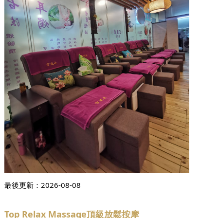
最後更新：
2026-08-08
Top Relax Massage頂級放鬆按摩