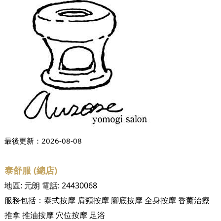
最後更新：
2026-08-08
泰舒服 (總店)
地區:
元朗
電話:
24430068
服務包括：
泰式按摩
肩頸按摩
腳底按摩
全身按摩
香薰治療
推拿
推油按摩
穴位按摩
足浴