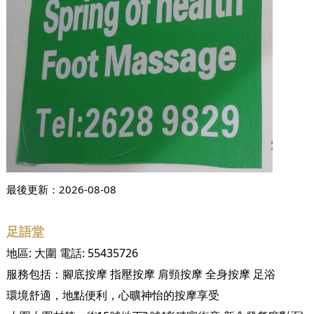
最後更新：
2026-08-08
足語堂
地區:
大圍
電話:
55435726
服務包括：
腳底按摩
指壓按摩
肩頸按摩
全身按摩
足浴
環境舒適，地點便利，心曠神怡的按摩享受