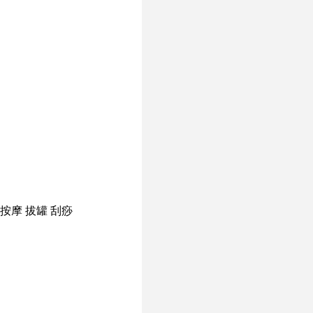
按摩
拔罐
刮痧