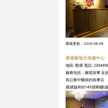
最後更新：
2026-08-08
香港新地天保健中心
地區:
觀塘
電話:
230449
服務包括：
腳底按摩
反
有註冊中醫師的按摩店
觀塘協和街149號閣樓(