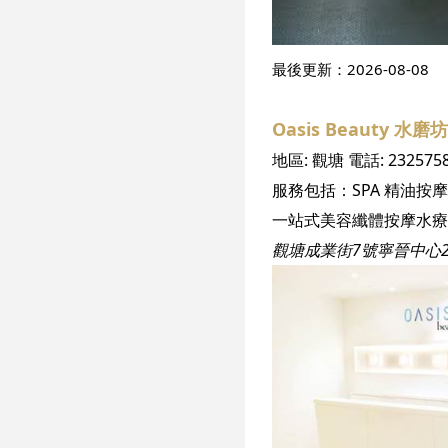
最後更新：
2026-08-08
Oasis Beauty 水磨
地區:
觀塘
電話:
232575
服務包括：
SPA
精油按摩
一站式美容纖體按摩水療
觀塘成業街7號寧晉中心2