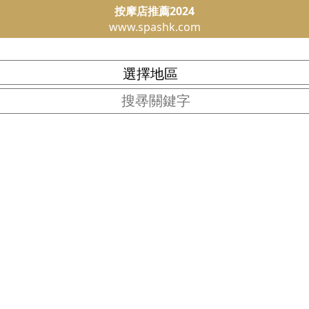
按摩店推薦2024
www.spashk.com