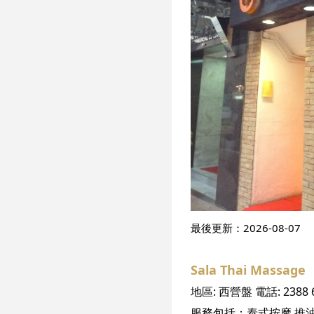
最後更新：
2026-08-07
Sala Thai Massage
地區:
西營盤
電話:
2388 
服務包括：
泰式按摩
推