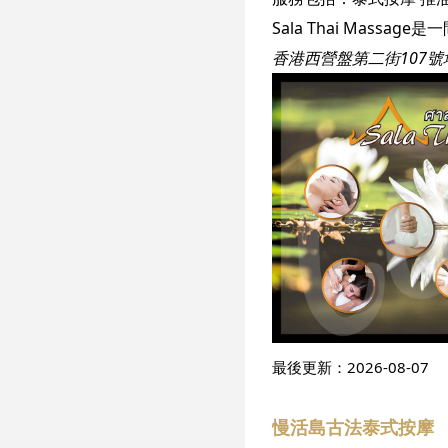
香港西營盤第二街107號
最後更新：
2026-08-07
慢活島古法泰式按摩