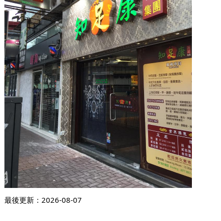
最後更新：
2026-08-07