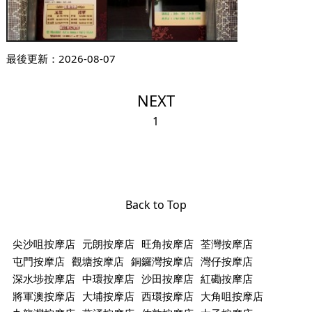
最後更新：
2026-08-07
NEXT
1
Back to Top
尖沙咀按摩店
元朗按摩店
旺角按摩店
荃灣按摩店
屯門按摩店
觀塘按摩店
銅鑼灣按摩店
灣仔按摩店
深水埗按摩店
中環按摩店
沙田按摩店
紅磡按摩店
將軍澳按摩店
大埔按摩店
西環按摩店
大角咀按摩店