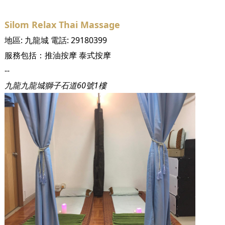
Silom Relax Thai Massage
地區:
九龍城
電話:
29180399
服務包括：
推油按摩
泰式按摩
--
九龍九龍城獅子石道60號1樓