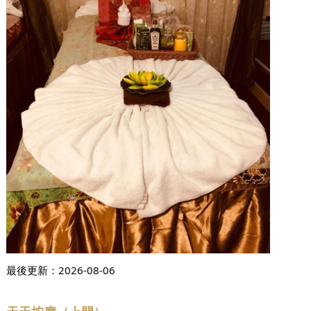
最後更新：
2026-08-06