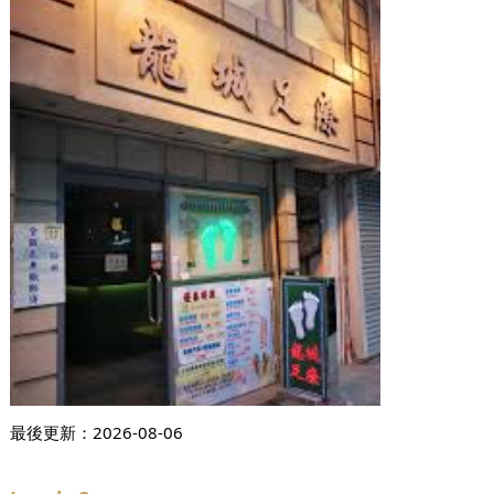
最後更新：
2026-08-06