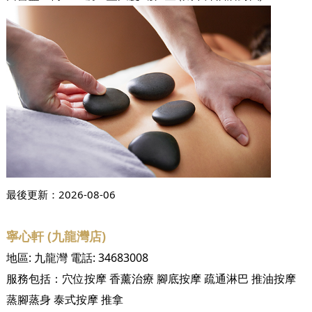
最後更新：
2026-08-06
寧心軒 (九龍灣店)
地區:
九龍灣
電話:
34683008
服務包括：
穴位按摩
香薰治療
腳底按摩
疏通淋巴
推油按摩
蒸腳蒸身
泰式按摩
推拿