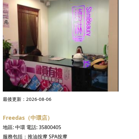
最後更新：
2026-08-06
Freedas（中環店）
地區:
中環
電話:
35800405
服務包括：
推油按摩
SPA按摩