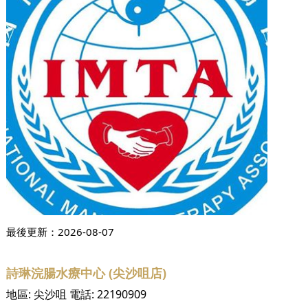
最後更新：
2026-08-07
詩琳浣腸水療中心 (尖沙咀店)
地區:
尖沙咀
電話:
22190909