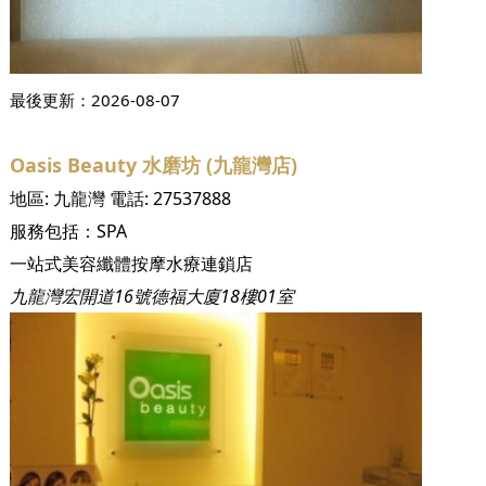
最後更新：
2026-08-07
Oasis Beauty 水磨坊 (九龍灣店)
地區:
九龍灣
電話:
27537888
服務包括：
SPA
一站式美容纖體按摩水療連鎖店
九龍灣宏開道16號德福大廈18樓01室