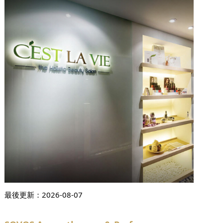
最後更新：
2026-08-07