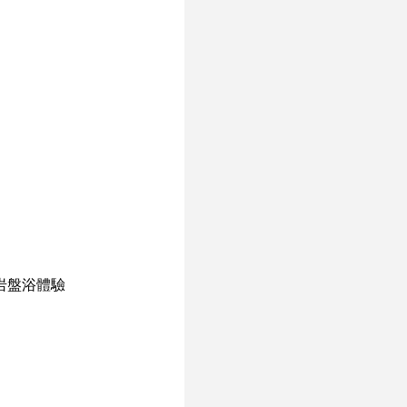
岩盤浴體驗