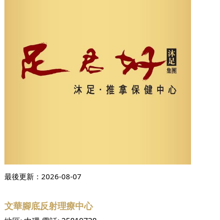
最後更新：
2026-08-07
文華腳底反射理療中心