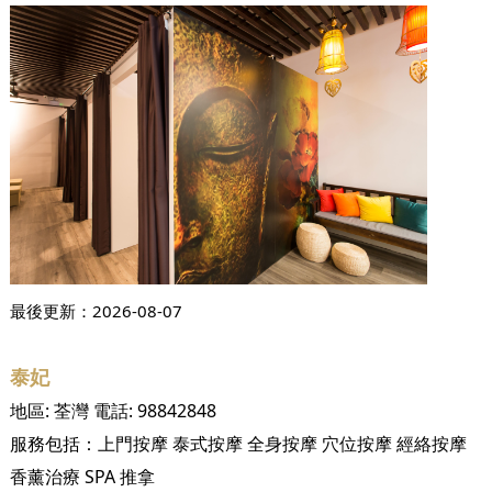
最後更新：
2026-08-07
泰妃
地區:
荃灣
電話:
98842848
服務包括：
上門按摩
泰式按摩
全身按摩
穴位按摩
經絡按摩
香薰治療
SPA
推拿