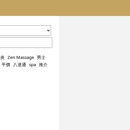
肺炎
Zen Massage
男士
平價
八達通
spa
推介