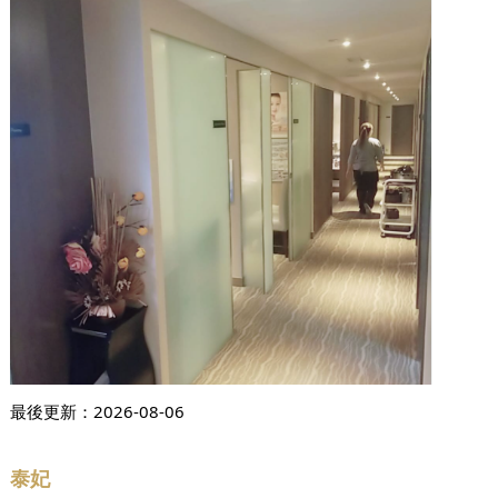
最後更新：
2026-08-06
泰妃