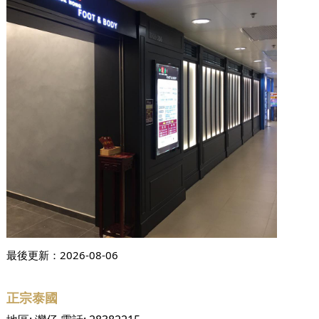
最後更新：
2026-08-06
正宗泰國