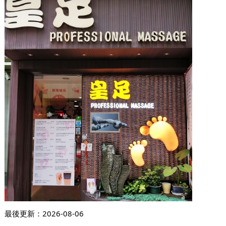
最後更新：
2026-08-06