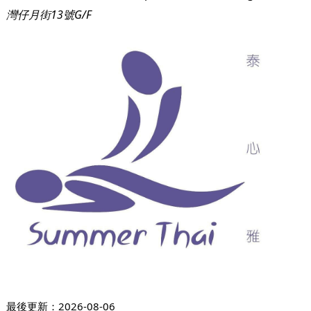
灣仔月街13號G/F
最後更新：
2026-08-06