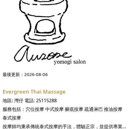
最後更新：
2026-08-06
Evergreen Thai Massage
地區:
灣仔
電話:
25115288
服務包括：
穴位按摩
中式按摩
腳底按摩
疏通淋巴
推油按摩
泰式按摩
按摩師均秉承傳統泰式按摩的手法，體驗正宗，並提供專業的多樣按摩