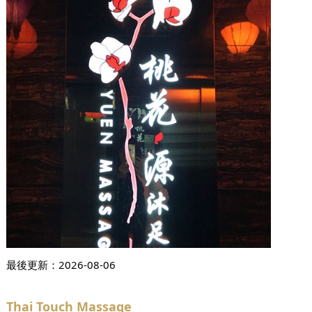
最後更新：
2026-08-06
Thai Touch Massage