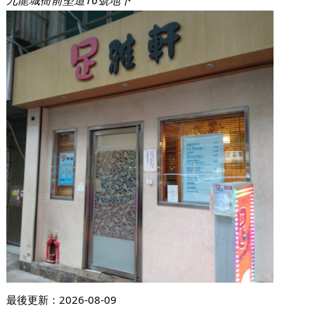
九龍城衙前塱道16號地下
最後更新：
2026-08-09