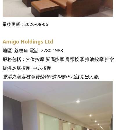
最後更新：
2026-08-06
Amigo Holdings Ltd
地區:
荔枝角
電話:
2780 1988
服務包括：
穴位按摩
腳底按摩
肩頸按摩
推油按摩
推拿
提供足底按摩, 中式按摩
香港九龍荔枝角寶輪街9號 8樓8E-F室(九巴大廈)