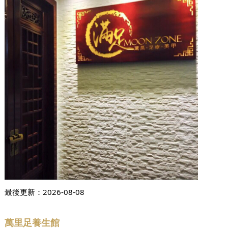
最後更新：
2026-08-08
萬里足養生館