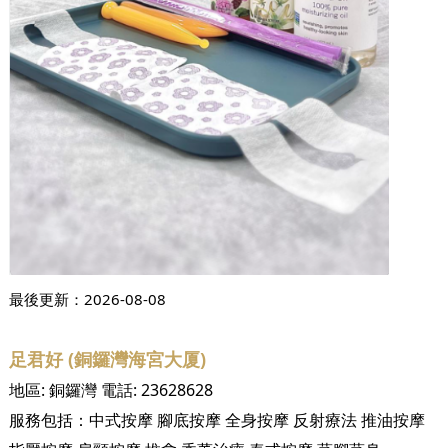
最後更新：
2026-08-08
足君好 (銅鑼灣海宮大厦)
地區:
銅鑼灣
電話:
23628628
服務包括：
中式按摩
腳底按摩
全身按摩
反射療法
推油按摩